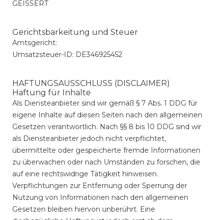
GEISSERT
Gerichtsbarkeitung und Steuer
Amtsgericht:
Umsatzsteuer-ID: DE346925452
HAFTUNGSAUSSCHLUSS (DISCLAIMER)
Haftung für Inhalte
Als Diensteanbieter sind wir gemäß § 7 Abs. 1 DDG für
eigene Inhalte auf diesen Seiten nach den allgemeinen
Gesetzen verantwortlich. Nach §§ 8 bis 10 DDG sind wir
als Diensteanbieter jedoch nicht verpflichtet,
übermittelte oder gespeicherte fremde Informationen
zu überwachen oder nach Umständen zu forschen, die
auf eine rechtswidrige Tätigkeit hinweisen.
Verpflichtungen zur Entfernung oder Sperrung der
Nutzung von Informationen nach den allgemeinen
Gesetzen bleiben hiervon unberührt. Eine