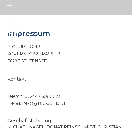
Impressum
BIG JURIJ GMBH
KOPERNIKUSSTRASSE 8
76297 STUTENSEE
Kontakt
Telefon: 07244 / 6080023
E-Mail: INFO@BIG-JURIJ.DE
Geschäftsführung
MICHAEL NAGEL, DONAT REINSCHMIDT, CHRISTIAN