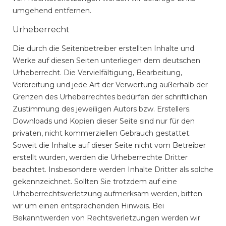
umgehend entfernen.
Urheberrecht
Die durch die Seitenbetreiber erstellten Inhalte und
Werke auf diesen Seiten unterliegen dem deutschen
Urheberrecht. Die Vervielfältigung, Bearbeitung,
Verbreitung und jede Art der Verwertung außerhalb der
Grenzen des Urheberrechtes bedürfen der schriftlichen
Zustimmung des jeweiligen Autors bzw. Erstellers.
Downloads und Kopien dieser Seite sind nur für den
privaten, nicht kommerziellen Gebrauch gestattet.
Soweit die Inhalte auf dieser Seite nicht vom Betreiber
erstellt wurden, werden die Urheberrechte Dritter
beachtet. Insbesondere werden Inhalte Dritter als solche
gekennzeichnet. Sollten Sie trotzdem auf eine
Urheberrechtsverletzung aufmerksam werden, bitten
wir um einen entsprechenden Hinweis. Bei
Bekanntwerden von Rechtsverletzungen werden wir