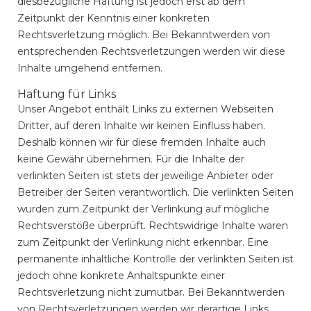
diesbezügliche Haftung ist jedoch erst ab dem
Zeitpunkt der Kenntnis einer konkreten
Rechtsverletzung möglich. Bei Bekanntwerden von
entsprechenden Rechtsverletzungen werden wir diese
Inhalte umgehend entfernen.
Haftung für Links
Unser Angebot enthält Links zu externen Webseiten
Dritter, auf deren Inhalte wir keinen Einfluss haben.
Deshalb können wir für diese fremden Inhalte auch
keine Gewähr übernehmen. Für die Inhalte der
verlinkten Seiten ist stets der jeweilige Anbieter oder
Betreiber der Seiten verantwortlich. Die verlinkten Seiten
wurden zum Zeitpunkt der Verlinkung auf mögliche
Rechtsverstöße überprüft. Rechtswidrige Inhalte waren
zum Zeitpunkt der Verlinkung nicht erkennbar. Eine
permanente inhaltliche Kontrolle der verlinkten Seiten ist
jedoch ohne konkrete Anhaltspunkte einer
Rechtsverletzung nicht zumutbar. Bei Bekanntwerden
von Rechtsverletzungen werden wir derartige Links